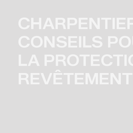
CHARPENTIER
CONSEILS PO
LA PROTECTI
REVÊTEMENTS