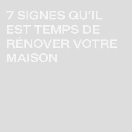
7 SIGNES QU’IL
EST TEMPS DE
RÉNOVER VOTRE
MAISON