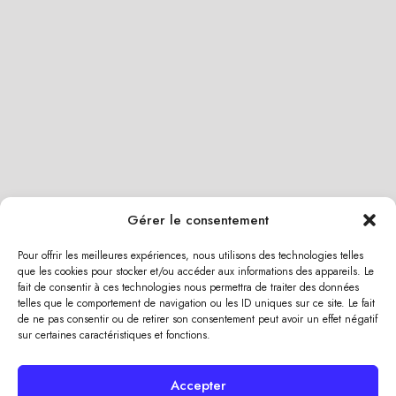
Gérer le consentement
Pour offrir les meilleures expériences, nous utilisons des technologies telles
que les cookies pour stocker et/ou accéder aux informations des appareils. Le
fait de consentir à ces technologies nous permettra de traiter des données
telles que le comportement de navigation ou les ID uniques sur ce site. Le fait
de ne pas consentir ou de retirer son consentement peut avoir un effet négatif
sur certaines caractéristiques et fonctions.
Accepter