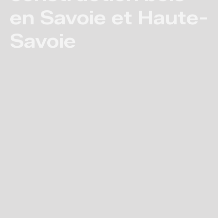
en Savoie et Haute-
Savoie