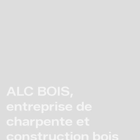
ALC BOIS,
entreprise de
charpente et
construction bois