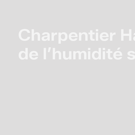
Charpentier Ha
de l’humidité s